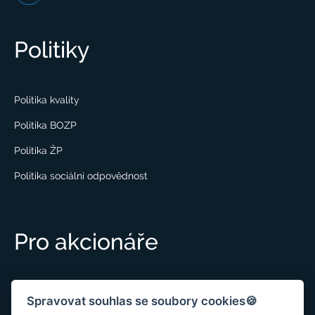
Politiky
Politika kvality
Politika BOZP
Politika ŽP
Politika sociální odpovědnost
Pro akcionáře
Podrobné info pro akcionáře
Spravovat souhlas se soubory cookies🍪