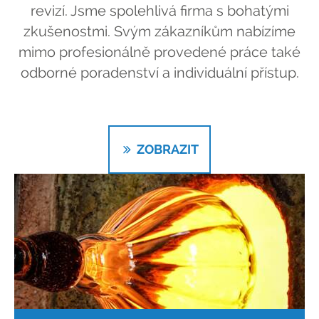
revizí. Jsme spolehlivá firma s bohatými
zkušenostmi. Svým zákazníkům nabízíme
mimo profesionálně provedené práce také
odborné poradenství a individuální přístup.
ZOBRAZIT