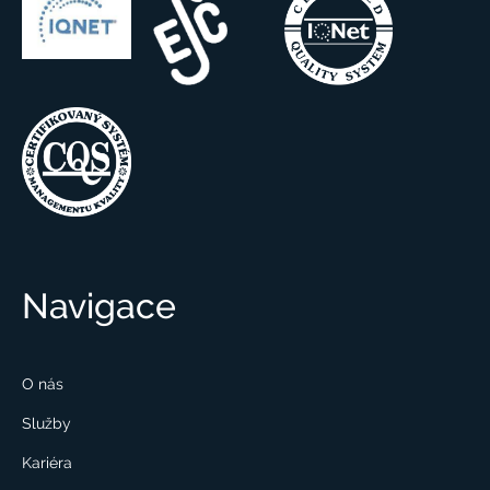
Navigace
O nás
Služby
Kariéra