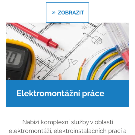
ZOBRAZIT
Elektromontážní práce
Nabízí komplexní služby v oblasti
elektromontáží, elektroinstalačních prací a