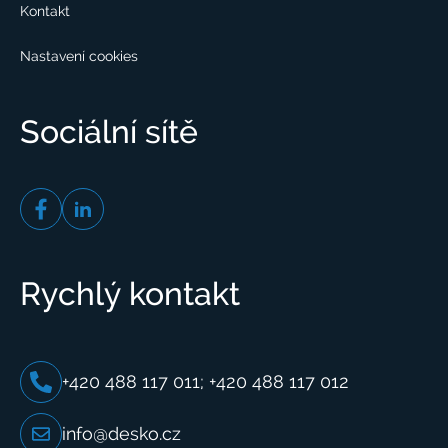
Kontakt
Nastavení cookies
Sociální sítě
Rychlý kontakt
+420 488 117 011; +420 488 117 012
info@desko.cz