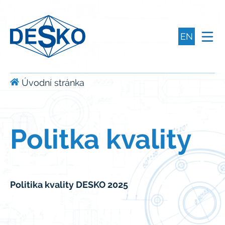
EN
Úvodní stránka
Politka kvality
Politika kvality DESKO 2025