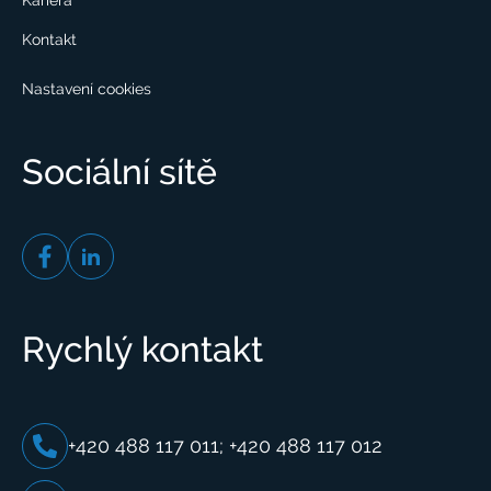
Kariéra
Kontakt
Nastavení cookies
Sociální sítě
Rychlý kontakt
+420 488 117 011; +420 488 117 012