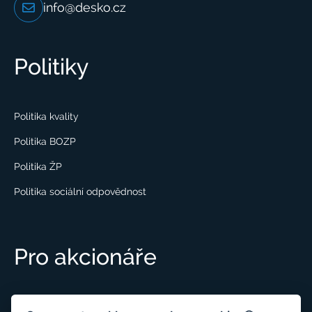
info@desko.cz
Politiky
Politika kvality
Politika BOZP
Politika ŽP
Politika sociální odpovědnost
Pro akcionáře
Podrobné info pro akcionáře