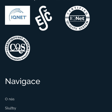
Navigace
O nás
Služby