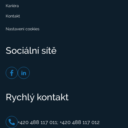
Kariéra
Kontakt
Nastavení cookies
Sociální sítě
Rychlý kontakt
+420 488 117 011; +420 488 117 012