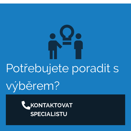
Potřebujete poradit s
výběrem?
KONTAKTOVAT
SPECIALISTU