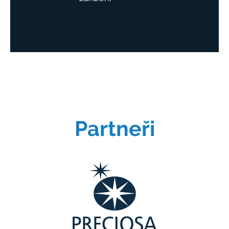
Partneři