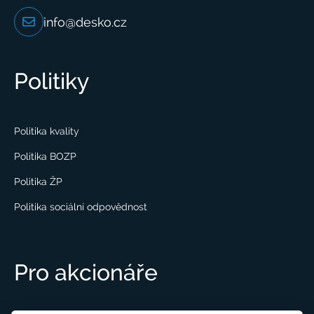
info@desko.cz
Politiky
Politika kvality
Politika BOZP
Politika ŽP
Politika sociální odpovědnost
Pro akcionáře